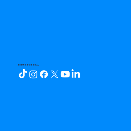
SEGUICI SUI SOCIAL