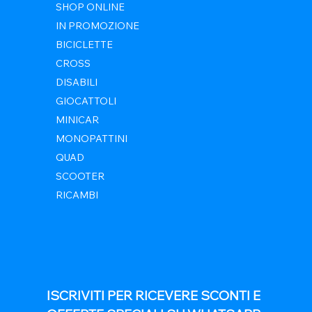
SHOP ONLINE
IN PROMOZIONE
BICICLETTE
CROSS
DISABILI
GIOCATTOLI
MINICAR
MONOPATTINI
QUAD
SCOOTER
RICAMBI
ISCRIVITI PER RICEVERE SCONTI E 