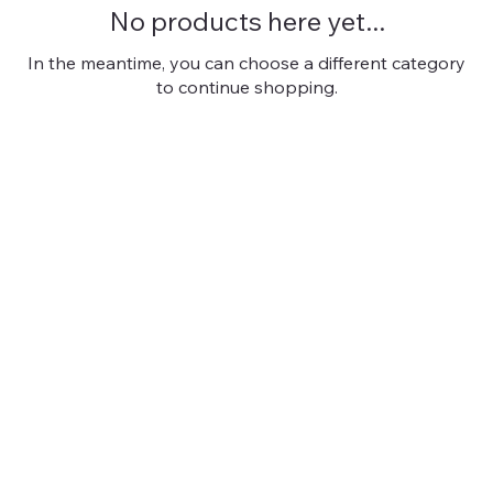
No products here yet...
In the meantime, you can choose a different category
to continue shopping.