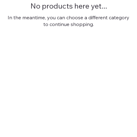
No products here yet...
In the meantime, you can choose a different category
to continue shopping.