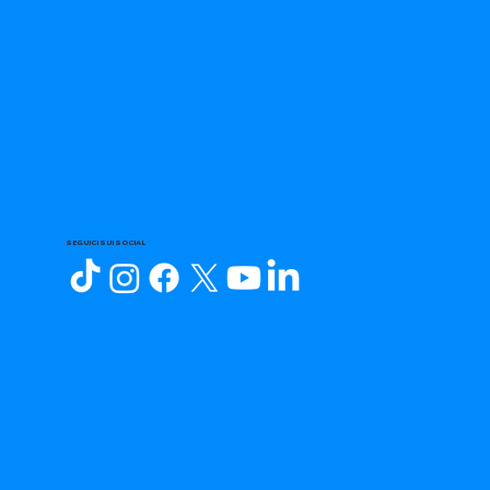
SEGUICI SUI SOCIAL