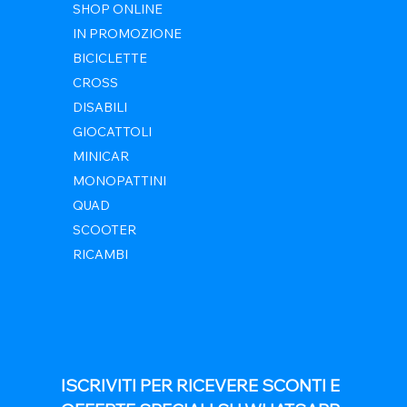
SHOP ONLINE
IN PROMOZIONE
BICICLETTE
CROSS
DISABILI
GIOCATTOLI
MINICAR
MONOPATTINI
QUAD
SCOOTER
RICAMBI
ISCRIVITI PER RICEVERE SCONTI E 