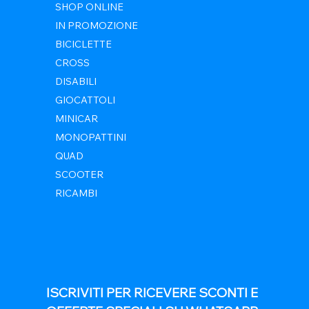
SHOP ONLINE
IN PROMOZIONE
BICICLETTE
CROSS
DISABILI
GIOCATTOLI
MINICAR
MONOPATTINI
QUAD
SCOOTER
RICAMBI
ISCRIVITI PER RICEVERE SCONTI E 