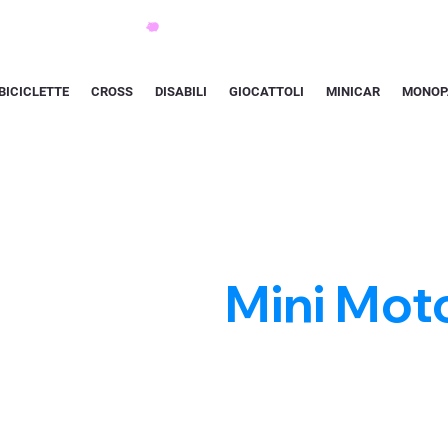
BICICLETTE
CROSS
DISABILI
GIOCATTOLI
MINICAR
MONOP
Mini Mot