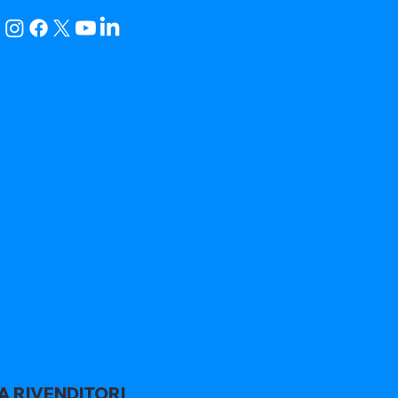
A RIVENDITORI