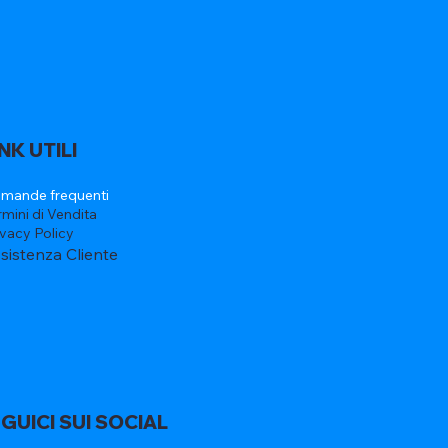
INK UTILI
mande frequenti
rmini di Vendita
ivacy Policy
sistenza Cliente
GUICI SUI SOCIAL