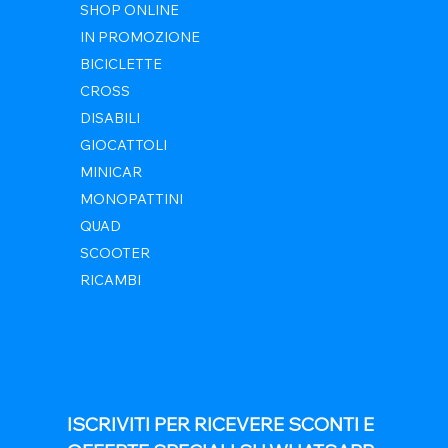
SHOP ONLINE
IN PROMOZIONE
BICICLETTE
CROSS
DISABILI
GIOCATTOLI
MINICAR
MONOPATTINI
QUAD
SCOOTER
RICAMBI
ISCRIVITI PER RICEVERE SCONTI E 