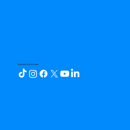
SEGUICI SUI SOCIAL