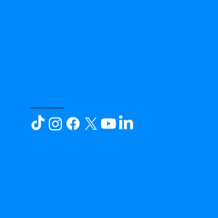
SEGUICI SUI SOCIAL