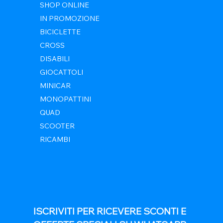
SHOP ONLINE
IN PROMOZIONE
BICICLETTE
CROSS
DISABILI
GIOCATTOLI
MINICAR
MONOPATTINI
QUAD
SCOOTER
RICAMBI
ISCRIVITI PER RICEVERE SCONTI E 