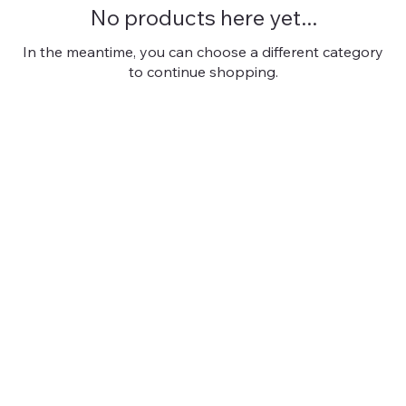
No products here yet...
In the meantime, you can choose a different category
to continue shopping.