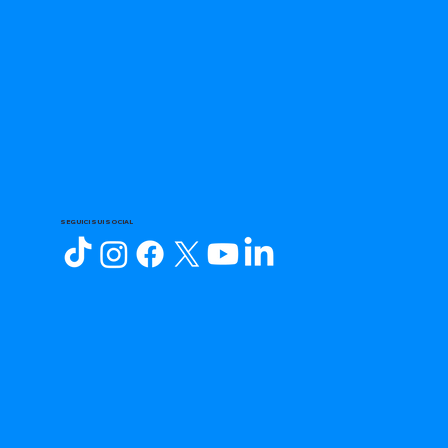
SEGUICI SUI SOCIAL