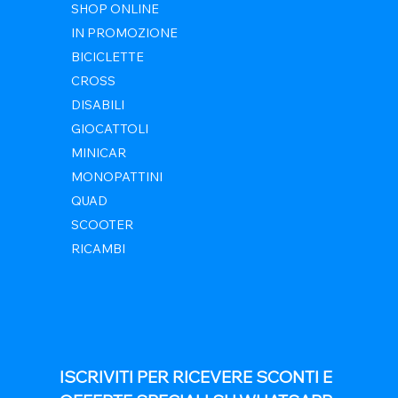
SHOP ONLINE
IN PROMOZIONE
BICICLETTE
CROSS
DISABILI
GIOCATTOLI
MINICAR
MONOPATTINI
QUAD
SCOOTER
RICAMBI
ISCRIVITI PER RICEVERE SCONTI E 