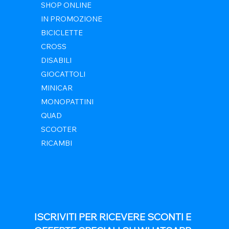
SHOP ONLINE
IN PROMOZIONE
BICICLETTE
CROSS
DISABILI
GIOCATTOLI
MINICAR
MONOPATTINI
QUAD
SCOOTER
RICAMBI
ISCRIVITI PER RICEVERE SCONTI E 