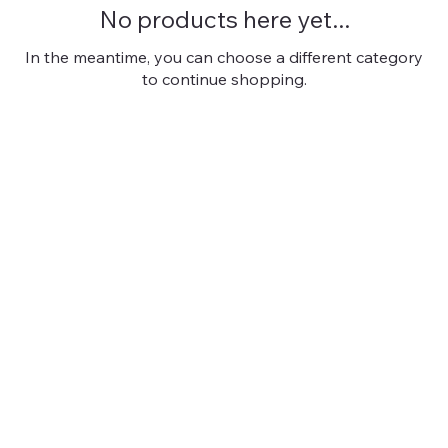
No products here yet...
In the meantime, you can choose a different category
to continue shopping.