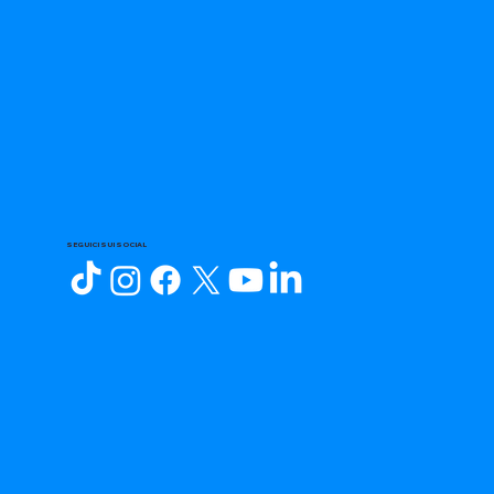
SEGUICI SUI SOCIAL