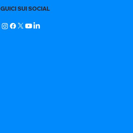
GUICI SUI SOCIAL