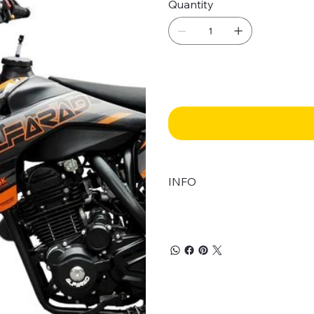
Quantity
INFO