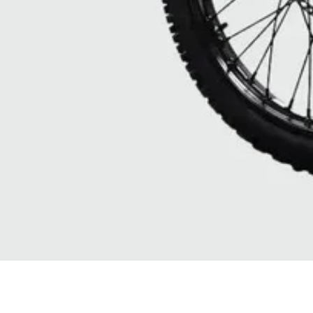
Quick View