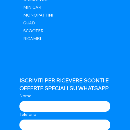
MINICAR
MONOPATTINI
QUAD
SCOOTER
RICAMBI
ISCRIVITI PER RICEVERE SCONTI E 
OFFERTE SPECIALI SU WHATSAPP
Nome
Telefono