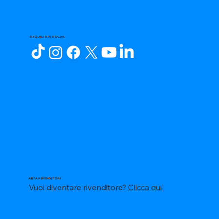
SEGUICI SUI SOCIAL
AREA RIVENDITORI
Vuoi diventare rivenditore?
Clicca qui