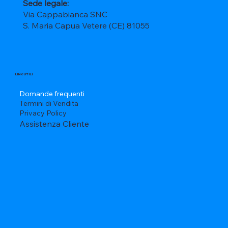
Sede legale:
Via Cappabianca SNC
S. Maria Capua Vetere (CE) 81055
LINK UTILI
Domande frequenti
Termini di Vendita
Privacy Policy
Assistenza Cliente