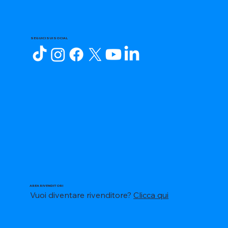
SEGUICI SUI SOCIAL
AREA RIVENDITORI
Vuoi diventare rivenditore?
Clicca qui