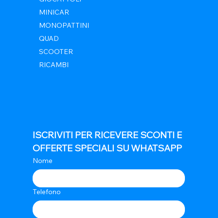
MINICAR
MONOPATTINI
QUAD
SCOOTER
RICAMBI
ISCRIVITI PER RICEVERE SCONTI E 
OFFERTE SPECIALI SU WHATSAPP
Nome
Telefono