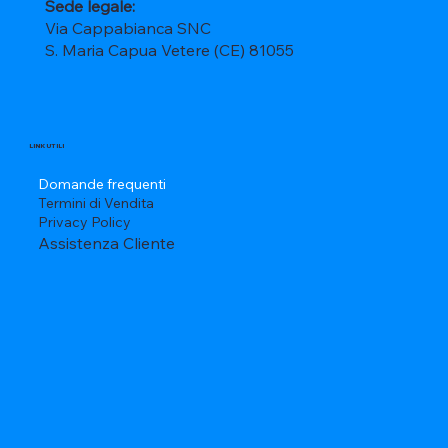
Sede legale:
Via Cappabianca SNC
S. Maria Capua Vetere (CE) 81055
LINK UTILI
Domande frequenti
Termini di Vendita
Privacy Policy
Assistenza Cliente