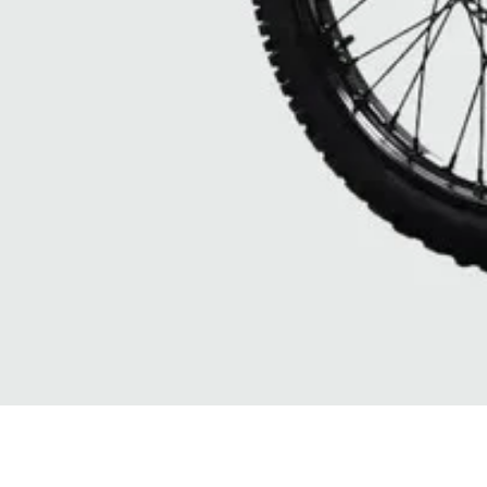
Quick View