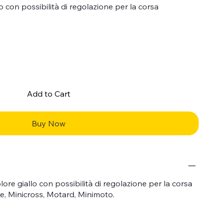
 con possibilità di regolazione per la corsa
Add to Cart
Buy Now
re giallo con possibilità di regolazione per la corsa
ike, Minicross, Motard, Minimoto.