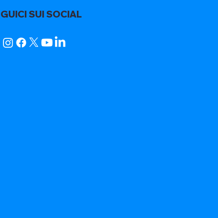
GUICI SUI SOCIAL