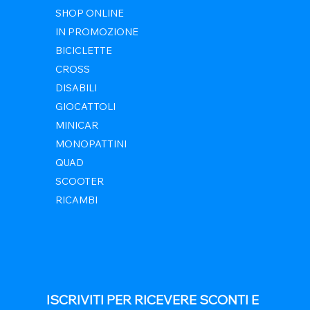
SHOP ONLINE
IN PROMOZIONE
BICICLETTE
CROSS
DISABILI
GIOCATTOLI
MINICAR
MONOPATTINI
QUAD
SCOOTER
RICAMBI
ISCRIVITI PER RICEVERE SCONTI E 