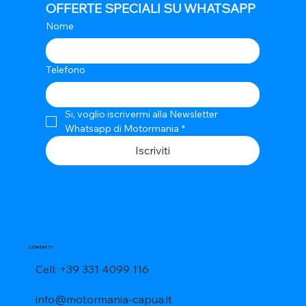
OFFERTE SPECIALI SU WHATSAPP
Nome
Telefono
Si, voglio iscrivermi alla Newsletter 
Whatsapp di Motormania
*
Iscriviti
CONTATTI
Cell: +39 331 4099 116
info@motormania-capua.it