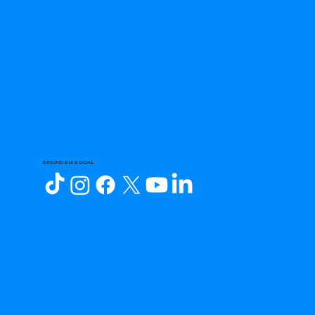
SEGUICI SUI SOCIAL