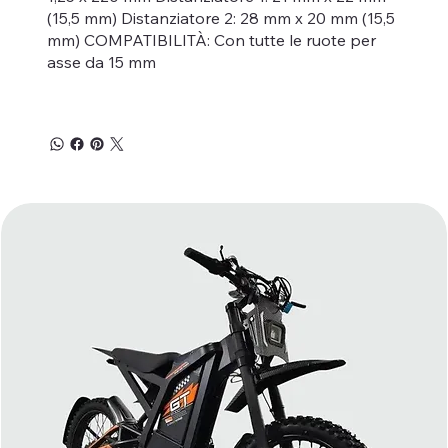
(15,5 mm) Distanziatore 2: 28 mm x 20 mm (15,5
mm) COMPATIBILITÀ: Con tutte le ruote per
asse da 15 mm