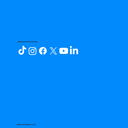
SEGUICI SUI SOCIAL
AREA RIVENDITORI