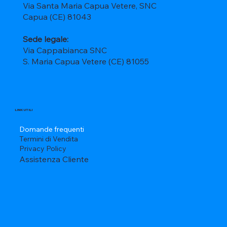
Via Santa Maria Capua Vetere, SNC
Capua (CE) 81043
Sede legale:
Via Cappabianca SNC
S. Maria Capua Vetere (CE) 81055
LINK UTILI
Domande frequenti
Termini di Vendita
Privacy Policy
Assistenza Cliente