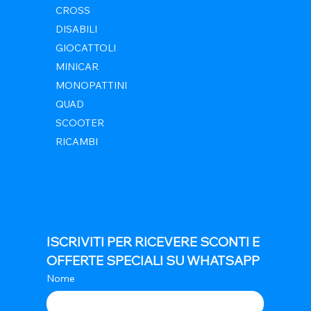
CROSS
DISABILI
GIOCATTOLI
MINICAR
MONOPATTINI
QUAD
SCOOTER
RICAMBI
ISCRIVITI PER RICEVERE SCONTI E 
OFFERTE SPECIALI SU WHATSAPP
Nome