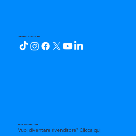
SEGUICI SUI SOCIAL
AREA RIVENDITORI
Vuoi diventare rivenditore?
Clicca qui