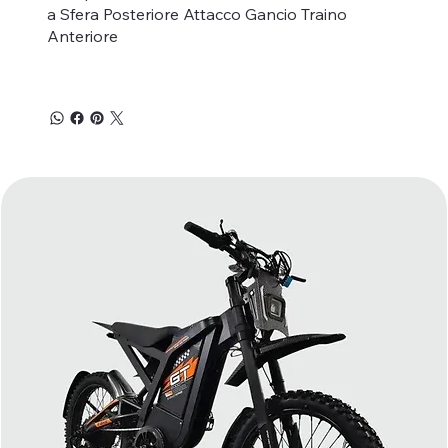
a Sfera Posteriore Attacco Gancio Traino
Anteriore