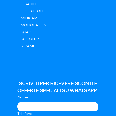
DISABILI
GIOCATTOLI
MINICAR
MONOPATTINI
QUAD
SCOOTER
RICAMBI
ISCRIVITI PER RICEVERE SCONTI E 
OFFERTE SPECIALI SU WHATSAPP
Nome
Telefono