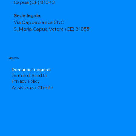
Capua (CE) 81043
Sede legale:
Via Cappabianca SNC
S. Maria Capua Vetere (CE) 81055
LINK UTILI
Domande frequenti
Termini di Vendita
Privacy Policy
Assistenza Cliente