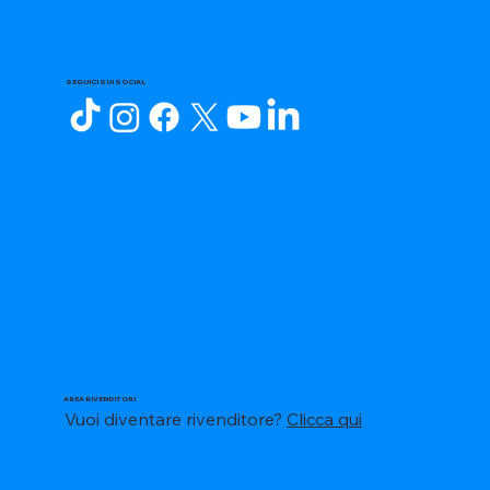
SEGUICI SUI SOCIAL
AREA RIVENDITORI
Vuoi diventare rivenditore?
Clicca qui