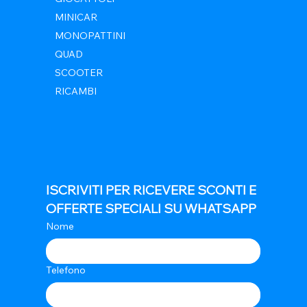
MINICAR
MONOPATTINI
QUAD
SCOOTER
RICAMBI
ISCRIVITI PER RICEVERE SCONTI E 
OFFERTE SPECIALI SU WHATSAPP
Nome
Telefono