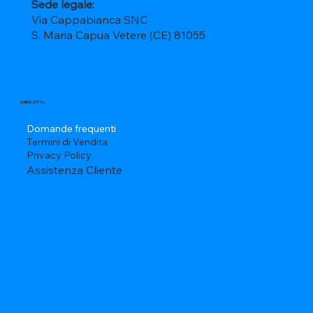
Sede legale:
Via Cappabianca SNC
S. Maria Capua Vetere (CE) 81055
LINK UTILI
Domande frequenti
Termini di Vendita
Privacy Policy
Assistenza Cliente