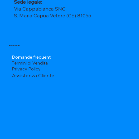
Sede legale:
Via Cappabianca SNC
S. Maria Capua Vetere (CE) 81055
LINK UTILI
Domande frequenti
Termini di Vendita
Privacy Policy
Assistenza Cliente