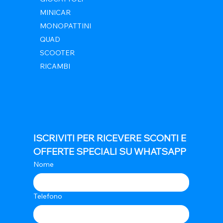
MINICAR
MONOPATTINI
QUAD
SCOOTER
RICAMBI
ISCRIVITI PER RICEVERE SCONTI E 
OFFERTE SPECIALI SU WHATSAPP
Nome
Telefono