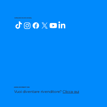
SEGUICI SUI SOCIAL
AREA RIVENDITORI
Vuoi diventare rivenditore?
Clicca qui