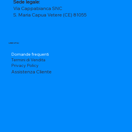
Sede legale:
Via Cappabianca SNC
S. Maria Capua Vetere (CE) 81055
LINK UTILI
Domande frequenti
Termini di Vendita
Privacy Policy
Assistenza Cliente