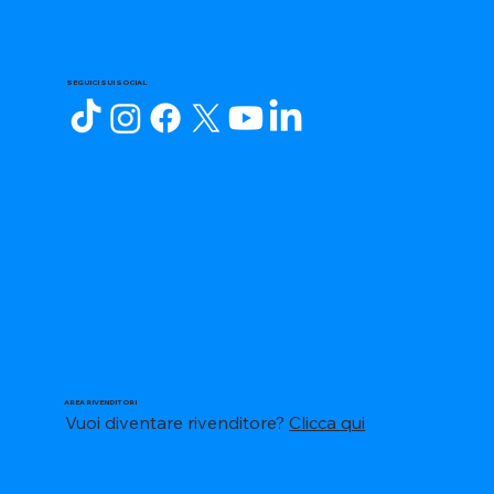
SEGUICI SUI SOCIAL
AREA RIVENDITORI
Vuoi diventare rivenditore?
Clicca qui