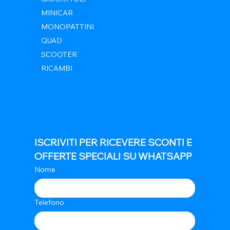
MINICAR
MONOPATTINI
QUAD
SCOOTER
RICAMBI
ISCRIVITI PER RICEVERE SCONTI E 
OFFERTE SPECIALI SU WHATSAPP
Nome
Telefono