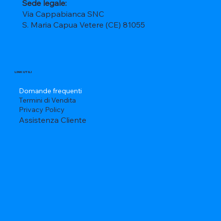
Sede legale:
Via Cappabianca SNC
S. Maria Capua Vetere (CE) 81055
LINK UTILI
Domande frequenti
Termini di Vendita
Privacy Policy
Assistenza Cliente