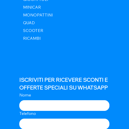
MINICAR
MONOPATTINI
QUAD
SCOOTER
RICAMBI
ISCRIVITI PER RICEVERE SCONTI E 
OFFERTE SPECIALI SU WHATSAPP
Nome
Telefono