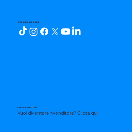
SEGUICI SUI SOCIAL
AREA RIVENDITORI
Vuoi diventare rivenditore?
Clicca qui