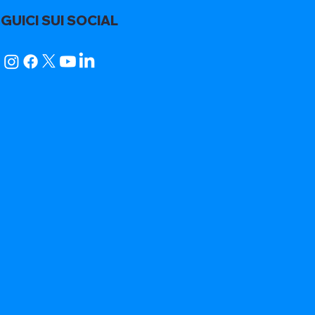
GUICI SUI SOCIAL