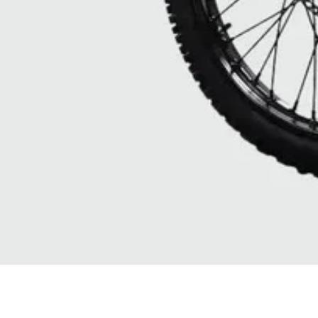
Vista rapida