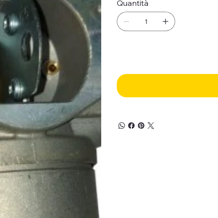
Quantità