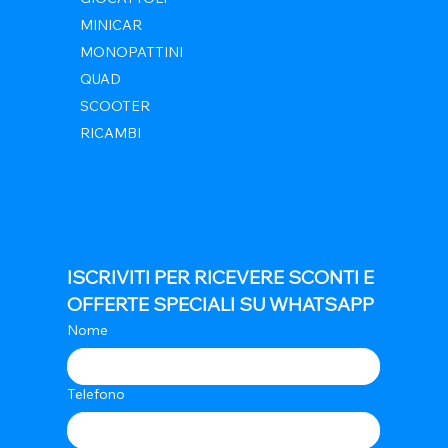
MINICAR
MONOPATTINI
QUAD
SCOOTER
RICAMBI
ISCRIVITI PER RICEVERE SCONTI E 
OFFERTE SPECIALI SU WHATSAPP
Nome
Telefono