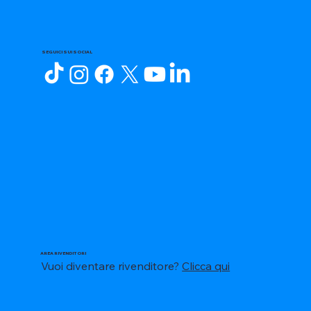
SEGUICI SUI SOCIAL
AREA RIVENDITORI
Vuoi diventare rivenditore?
Clicca qui