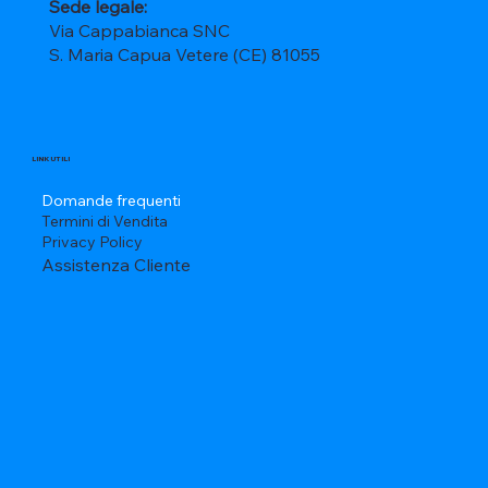
Sede legale:
Via Cappabianca SNC
S. Maria Capua Vetere (CE) 81055
LINK UTILI
Domande frequenti
Termini di Vendita
Privacy Policy
Assistenza Cliente