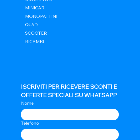
MINICAR
MONOPATTINI
QUAD
SCOOTER
RICAMBI
ISCRIVITI PER RICEVERE SCONTI E 
OFFERTE SPECIALI SU WHATSAPP
Nome
Telefono