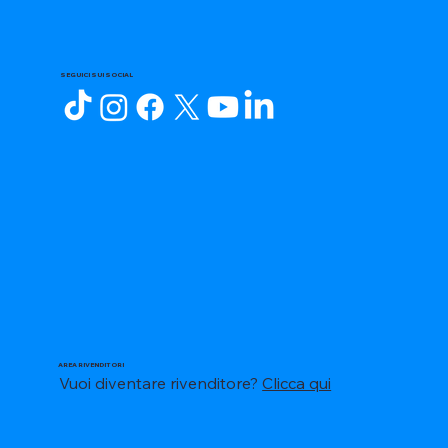
SEGUICI SUI SOCIAL
AREA RIVENDITORI
Vuoi diventare rivenditore?
Clicca qui