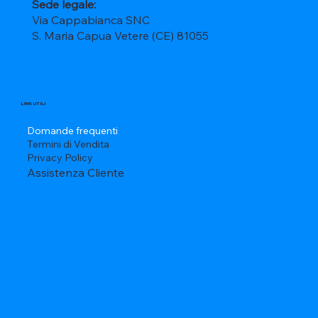
Sede legale:
Via Cappabianca SNC
S. Maria Capua Vetere (CE) 81055
LINK UTILI
Domande frequenti
Termini di Vendita
Privacy Policy
Assistenza Cliente