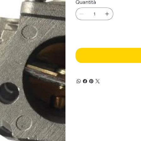
Quantità