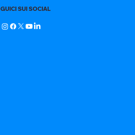
GUICI SUI SOCIAL