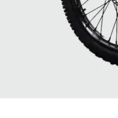
Vista rapida