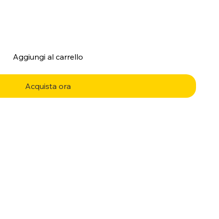
Aggiungi al carrello
Acquista ora