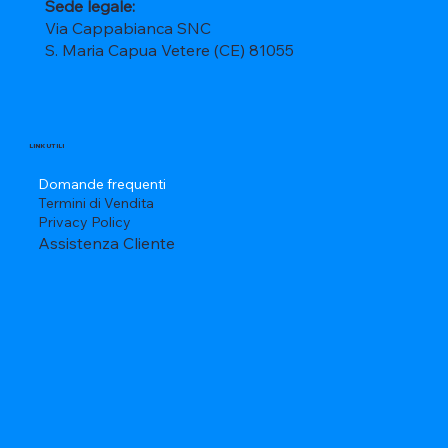
Sede legale:
Via Cappabianca SNC
S. Maria Capua Vetere (CE) 81055
LINK UTILI
Domande frequenti
Termini di Vendita
Privacy Policy
Assistenza Cliente