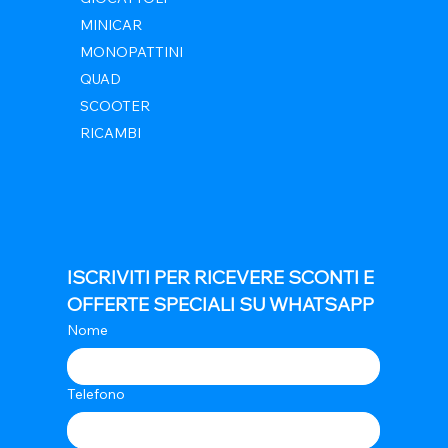
MINICAR
MONOPATTINI
QUAD
SCOOTER
RICAMBI
ISCRIVITI PER RICEVERE SCONTI E 
OFFERTE SPECIALI SU WHATSAPP
Nome
Telefono