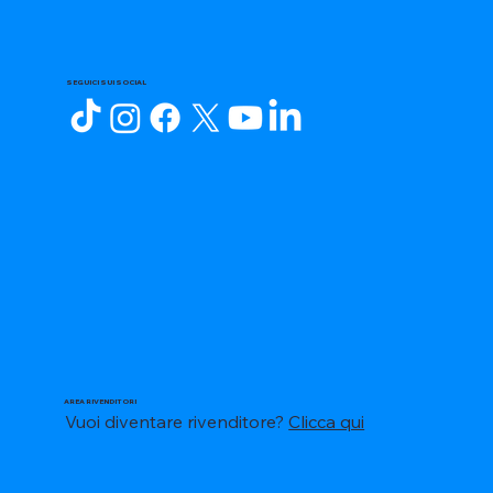
SEGUICI SUI SOCIAL
AREA RIVENDITORI
Vuoi diventare rivenditore?
Clicca qui