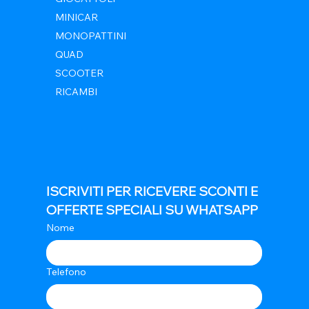
MINICAR
MONOPATTINI
QUAD
SCOOTER
RICAMBI
ISCRIVITI PER RICEVERE SCONTI E 
OFFERTE SPECIALI SU WHATSAPP
Nome
Telefono