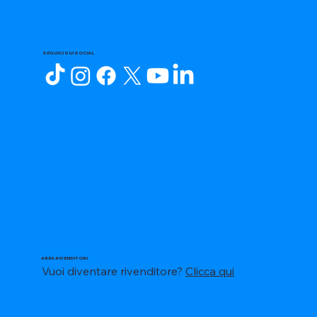
SEGUICI SUI SOCIAL
AREA RIVENDITORI
Vuoi diventare rivenditore?
Clicca qui