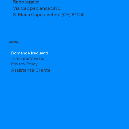
Sede legale:
Via Cappabianca SNC
S. Maria Capua Vetere (CE) 81055
LINK UTILI
Domande frequenti
Termini di Vendita
Privacy Policy
Assistenza Cliente