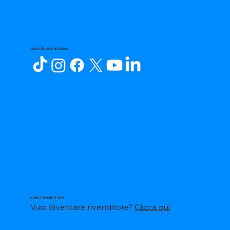
SEGUICI SUI SOCIAL
AREA RIVENDITORI
Vuoi diventare rivenditore?
Clicca qui