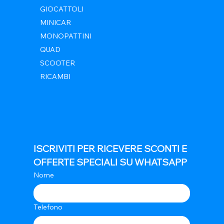
GIOCATTOLI
MINICAR
MONOPATTINI
QUAD
SCOOTER
RICAMBI
ISCRIVITI PER RICEVERE SCONTI E 
OFFERTE SPECIALI SU WHATSAPP
Nome
Telefono