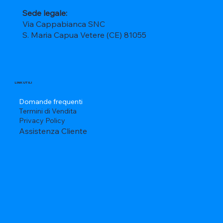
Sede legale:
Via Cappabianca SNC
S. Maria Capua Vetere (CE) 81055
LINK UTILI
Domande frequenti
Termini di Vendita
Privacy Policy
Assistenza Cliente