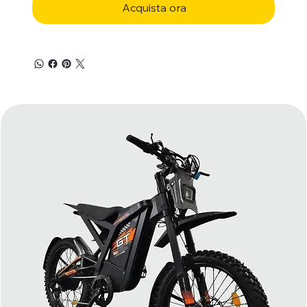
Acquista ora