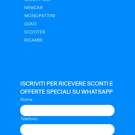
MINICAR
MONOPATTINI
QUAD
SCOOTER
RICAMBI
ISCRIVITI PER RICEVERE SCONTI E 
OFFERTE SPECIALI SU WHATSAPP
Nome
Telefono