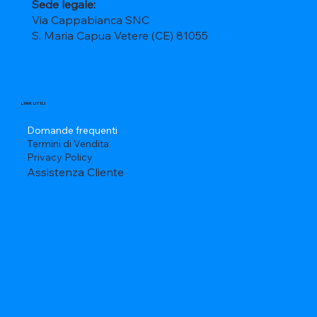
Sede legale:
Via Cappabianca SNC
S. Maria Capua Vetere (CE) 81055
LINK UTILI
Domande frequenti
Termini di Vendita
Privacy Policy
Assistenza Cliente