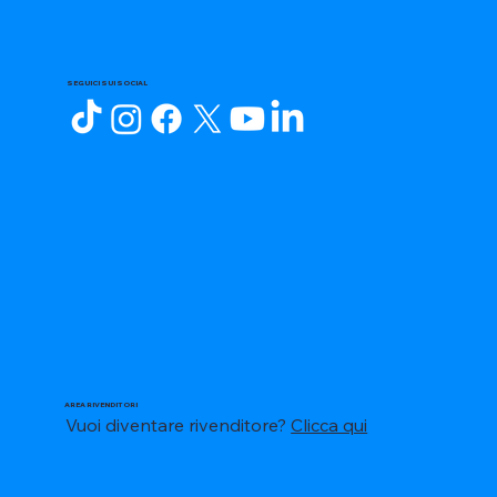
SEGUICI SUI SOCIAL
AREA RIVENDITORI
Vuoi diventare rivenditore?
Clicca qui