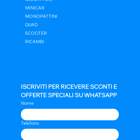
MINICAR
MONOPATTINI
QUAD
SCOOTER
RICAMBI
ISCRIVITI PER RICEVERE SCONTI E 
OFFERTE SPECIALI SU WHATSAPP
Nome
Telefono