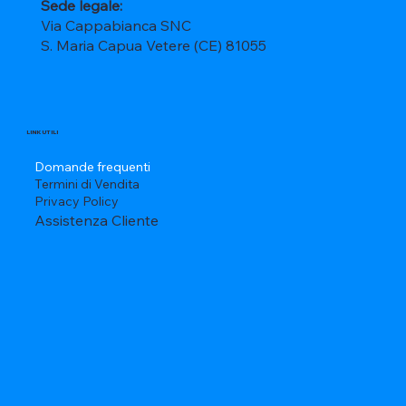
Sede legale:
Via Cappabianca SNC
S. Maria Capua Vetere (CE) 81055
LINK UTILI
Domande frequenti
Termini di Vendita
Privacy Policy
Assistenza Cliente