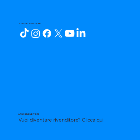
SEGUICI SUI SOCIAL
AREA RIVENDITORI
Vuoi diventare rivenditore?
Clicca qui