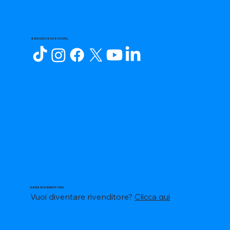
SEGUICI SUI SOCIAL
AREA RIVENDITORI
Vuoi diventare rivenditore?
Clicca qui