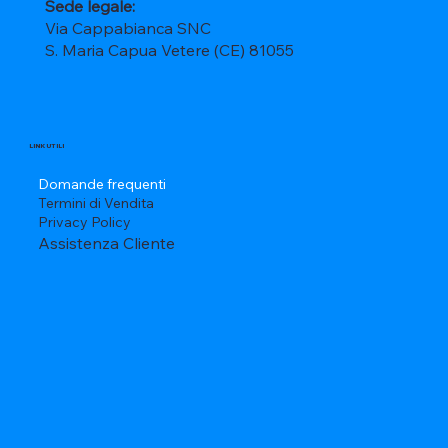
Sede legale:
Via Cappabianca SNC
S. Maria Capua Vetere (CE) 81055
LINK UTILI
Domande frequenti
Termini di Vendita
Privacy Policy
Assistenza Cliente