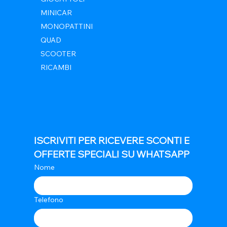
MINICAR
MONOPATTINI
QUAD
SCOOTER
RICAMBI
ISCRIVITI PER RICEVERE SCONTI E 
OFFERTE SPECIALI SU WHATSAPP
Nome
Telefono