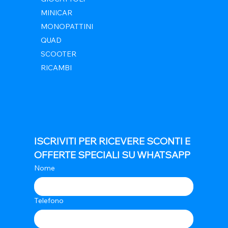
MINICAR
MONOPATTINI
QUAD
SCOOTER
RICAMBI
ISCRIVITI PER RICEVERE SCONTI E 
OFFERTE SPECIALI SU WHATSAPP
Nome
Telefono