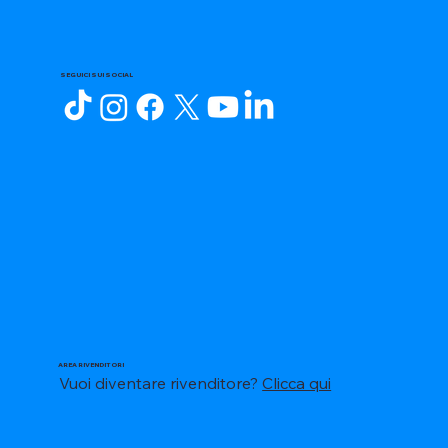
SEGUICI SUI SOCIAL
AREA RIVENDITORI
Vuoi diventare rivenditore?
Clicca qui