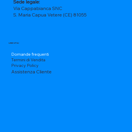
Sede legale:
Via Cappabianca SNC
S. Maria Capua Vetere (CE) 81055
LINK UTILI
Domande frequenti
Termini di Vendita
Privacy Policy
Assistenza Cliente