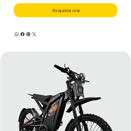
Acquista ora