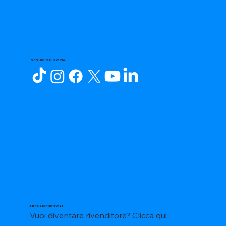
SEGUICI SUI SOCIAL
AREA RIVENDITORI
Vuoi diventare rivenditore?
Clicca qui