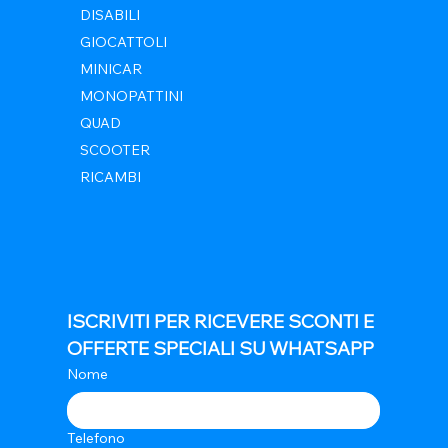
DISABILI
GIOCATTOLI
MINICAR
MONOPATTINI
QUAD
SCOOTER
RICAMBI
ISCRIVITI PER RICEVERE SCONTI E 
OFFERTE SPECIALI SU WHATSAPP
Nome
Telefono