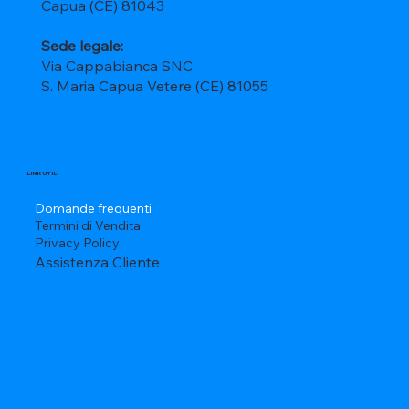
Capua (CE) 81043
Sede legale:
Via Cappabianca SNC
S. Maria Capua Vetere (CE) 81055
LINK UTILI
Domande frequenti
Termini di Vendita
Privacy Policy
Assistenza Cliente