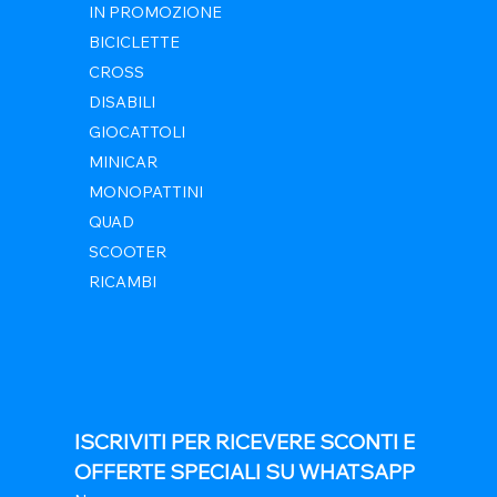
IN PROMOZIONE
BICICLETTE
CROSS
DISABILI
GIOCATTOLI
MINICAR
MONOPATTINI
QUAD
SCOOTER
RICAMBI
ISCRIVITI PER RICEVERE SCONTI E 
OFFERTE SPECIALI SU WHATSAPP