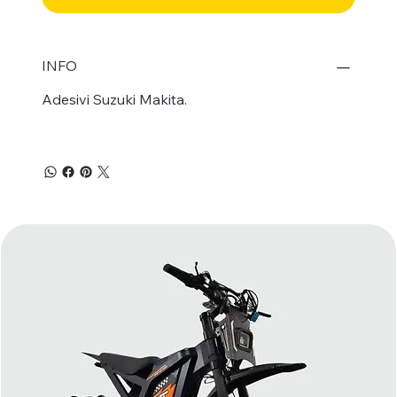
INFO
Adesivi Suzuki Makita.