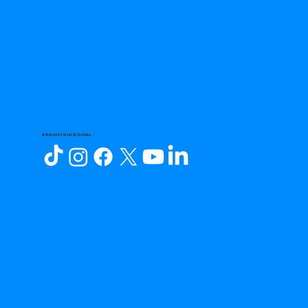
SEGUICI SUI SOCIAL