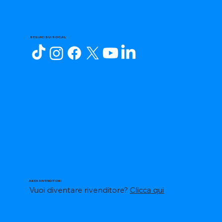
SEGUICI SUI SOCIAL
AREA RIVENDITORI
Vuoi diventare rivenditore?
Clicca qui