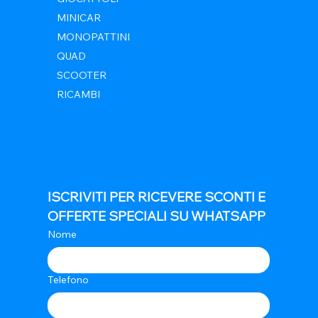
MINICAR
MONOPATTINI
QUAD
SCOOTER
RICAMBI
ISCRIVITI PER RICEVERE SCONTI E 
OFFERTE SPECIALI SU WHATSAPP
Nome
Telefono