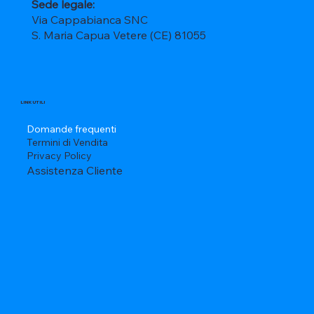
Sede legale:
Via Cappabianca SNC
S. Maria Capua Vetere (CE) 81055
LINK UTILI
Domande frequenti
Termini di Vendita
Privacy Policy
Assistenza Cliente