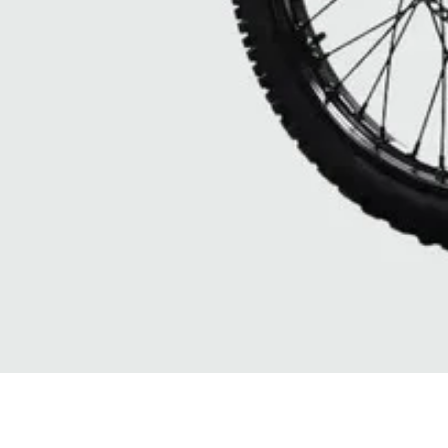
Quick View