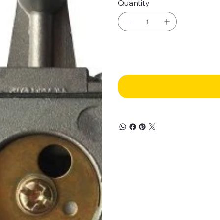
Quantity