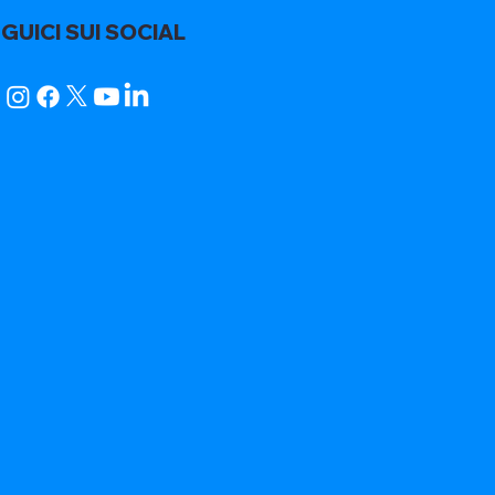
GUICI SUI SOCIAL