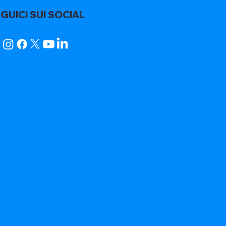
GUICI SUI SOCIAL