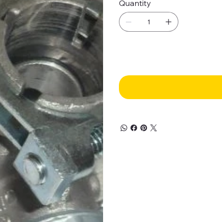
Quantity