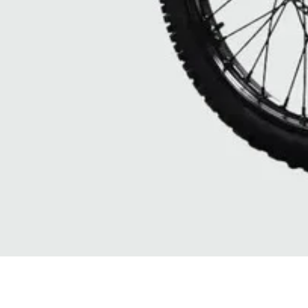
Quick View