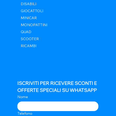
DISABILI
GIOCATTOLI
MINICAR
MONOPATTINI
QUAD
SCOOTER
RICAMBI
ISCRIVITI PER RICEVERE SCONTI E 
OFFERTE SPECIALI SU WHATSAPP
Nome
Telefono