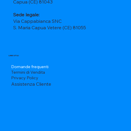
Capua (CE) 81043
Sede legale:
Via Cappabianca SNC
S. Maria Capua Vetere (CE) 81055
LINK UTILI
Domande frequenti
Termini di Vendita
Privacy Policy
Assistenza Cliente