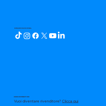
SEGUICI SUI SOCIAL
AREA RIVENDITORI
Vuoi diventare rivenditore?
Clicca qui