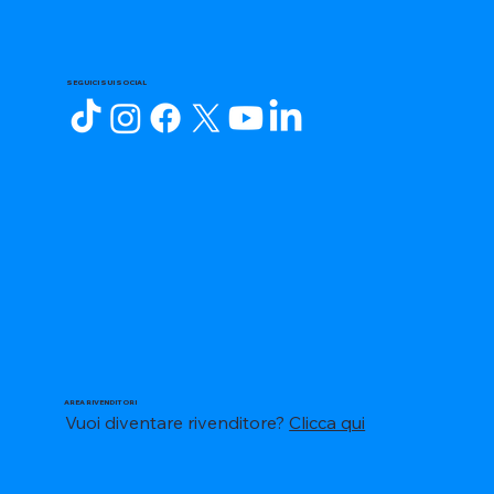
SEGUICI SUI SOCIAL
AREA RIVENDITORI
Vuoi diventare rivenditore?
Clicca qui