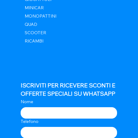
MINICAR
MONOPATTINI
QUAD
SCOOTER
RICAMBI
ISCRIVITI PER RICEVERE SCONTI E 
OFFERTE SPECIALI SU WHATSAPP
Nome
Telefono