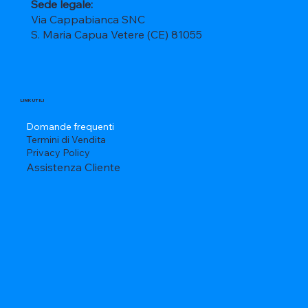
Sede legale:
Via Cappabianca SNC
S. Maria Capua Vetere (CE) 81055
LINK UTILI
Domande frequenti
Termini di Vendita
Privacy Policy
Assistenza Cliente