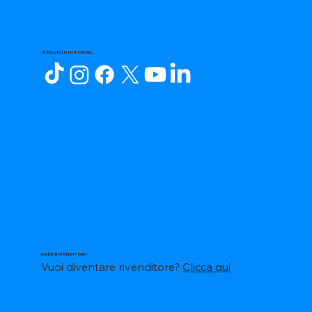
SEGUICI SUI SOCIAL
AREA RIVENDITORI
Vuoi diventare rivenditore?
Clicca qui