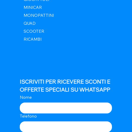
MINICAR
MONOPATTINI
QUAD
SCOOTER
RICAMBI
ISCRIVITI PER RICEVERE SCONTI E 
OFFERTE SPECIALI SU WHATSAPP
Nome
Telefono