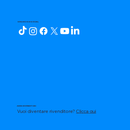
SEGUICI SUI SOCIAL
AREA RIVENDITORI
Vuoi diventare rivenditore?
Clicca qui