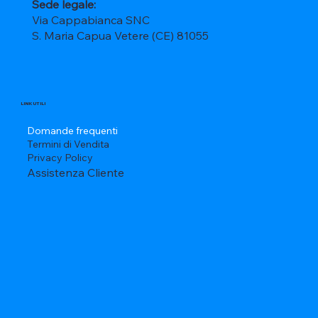
Sede legale:
Via Cappabianca SNC
S. Maria Capua Vetere (CE) 81055
LINK UTILI
Domande frequenti
Termini di Vendita
Privacy Policy
Assistenza Cliente