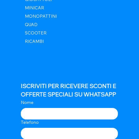
MINICAR
MONOPATTINI
QUAD
SCOOTER
RICAMBI
ISCRIVITI PER RICEVERE SCONTI E 
OFFERTE SPECIALI SU WHATSAPP
Nome
Telefono