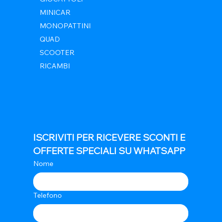
MINICAR
MONOPATTINI
QUAD
SCOOTER
RICAMBI
ISCRIVITI PER RICEVERE SCONTI E 
OFFERTE SPECIALI SU WHATSAPP
Nome
Telefono