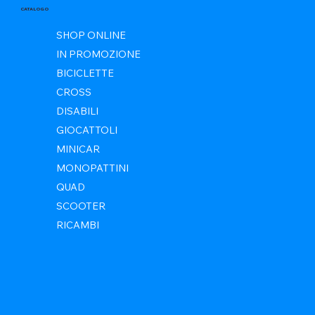
CATALOGO
SHOP ONLINE
IN PROMOZIONE
BICICLETTE
CROSS
DISABILI
GIOCATTOLI
MINICAR
MONOPATTINI
QUAD
SCOOTER
RICAMBI