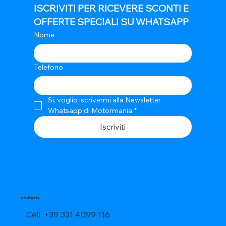
ISCRIVITI PER RICEVERE SCONTI E 
OFFERTE SPECIALI SU WHATSAPP
Nome
Telefono
Si, voglio iscrivermi alla Newsletter 
Whatsapp di Motormania
*
Iscriviti
CONTATTI
Cell: +39 331 4099 116