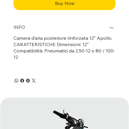
Buy Now
INFO
Camera d’aria posteriore rinforzata 12″ Apollo.
CARATTERISTICHE Dimensioni: 12″
Compatibilità: Pneumatici da 2,50-12 o 80 / 100-
12