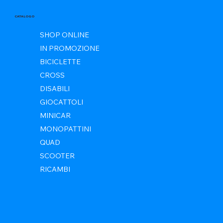
CATALOGO
SHOP ONLINE
IN PROMOZIONE
BICICLETTE
CROSS
DISABILI
GIOCATTOLI
MINICAR
MONOPATTINI
QUAD
SCOOTER
RICAMBI