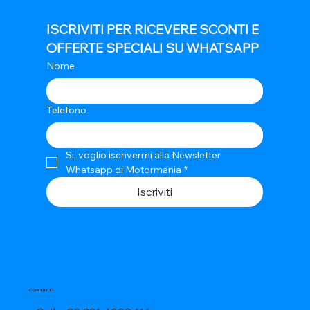
ISCRIVITI PER RICEVERE SCONTI E 
OFFERTE SPECIALI SU WHATSAPP
Nome
Telefono
Si, voglio iscrivermi alla Newsletter 
Whatsapp di Motormania
*
Iscriviti
CONTATTI