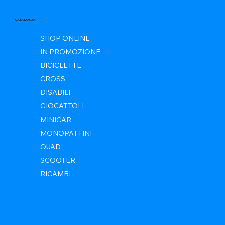
CATALOGO
SHOP ONLINE
IN PROMOZIONE
BICICLETTE
CROSS
DISABILI
GIOCATTOLI
MINICAR
MONOPATTINI
QUAD
SCOOTER
RICAMBI