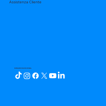
Assistenza Cliente
SEGUICI SUI SOCIAL