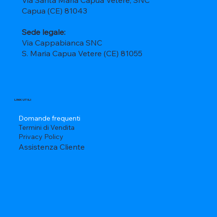
Capua (CE) 81043
Sede legale:
Via Cappabianca SNC
S. Maria Capua Vetere (CE) 81055
LINK UTILI
Domande frequenti
Termini di Vendita
Privacy Policy
Assistenza Cliente