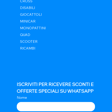
CROSS
DISABILI
GIOCATTOLI
MINICAR
MONOPATTINI
QUAD
SCOOTER
RICAMBI
ISCRIVITI PER RICEVERE SCONTI E 
OFFERTE SPECIALI SU WHATSAPP
Nome