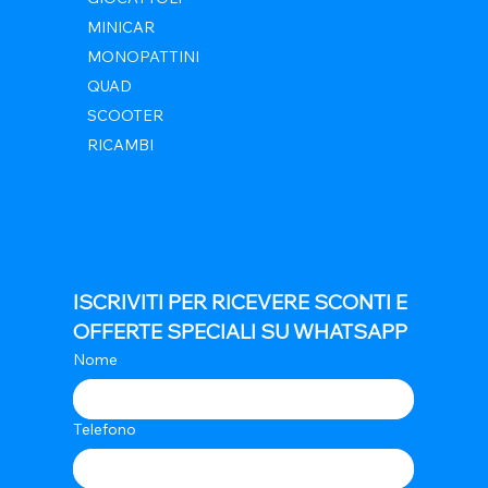
MINICAR
MONOPATTINI
QUAD
SCOOTER
RICAMBI
ISCRIVITI PER RICEVERE SCONTI E 
OFFERTE SPECIALI SU WHATSAPP
Nome
Telefono