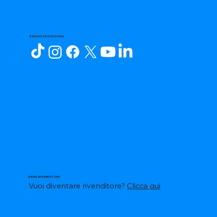
SEGUICI SUI SOCIAL
AREA RIVENDITORI
Vuoi diventare rivenditore?
Clicca qui