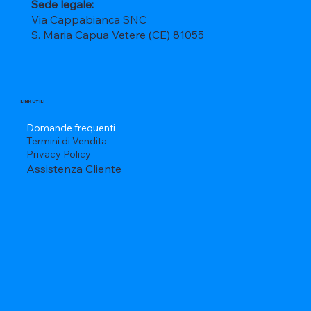
Sede legale:
Via Cappabianca SNC
S. Maria Capua Vetere (CE) 81055
LINK UTILI
Domande frequenti
Termini di Vendita
Privacy Policy
Assistenza Cliente