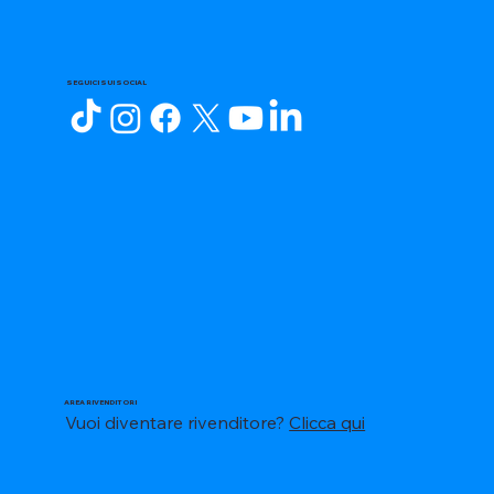
SEGUICI SUI SOCIAL
AREA RIVENDITORI
Vuoi diventare rivenditore?
Clicca qui