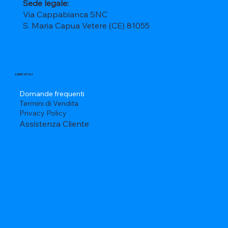
Sede legale:
Via Cappabianca SNC
S. Maria Capua Vetere (CE) 81055
LINK UTILI
Domande frequenti
Termini di Vendita
Privacy Policy
Assistenza Cliente