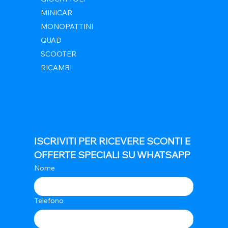
MINICAR
MONOPATTINI
QUAD
SCOOTER
RICAMBI
ISCRIVITI PER RICEVERE SCONTI E 
OFFERTE SPECIALI SU WHATSAPP
Nome
Telefono