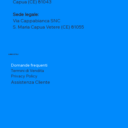
Capua (CE) 81043
Sede legale:
Via Cappabianca SNC
S. Maria Capua Vetere (CE) 81055
LINK UTILI
Domande frequenti
Termini di Vendita
Privacy Policy
Assistenza Cliente