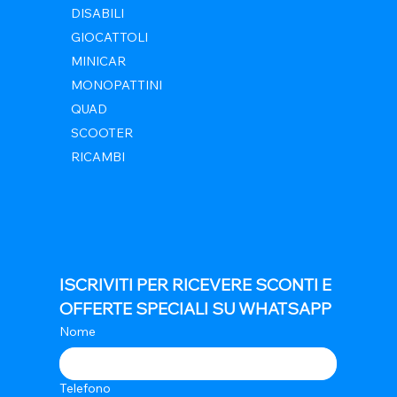
DISABILI
GIOCATTOLI
MINICAR
MONOPATTINI
QUAD
SCOOTER
RICAMBI
ISCRIVITI PER RICEVERE SCONTI E 
OFFERTE SPECIALI SU WHATSAPP
Nome
Telefono