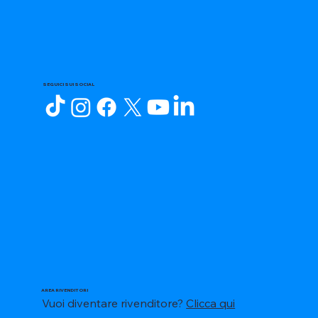
SEGUICI SUI SOCIAL
AREA RIVENDITORI
Vuoi diventare rivenditore?
Clicca qui