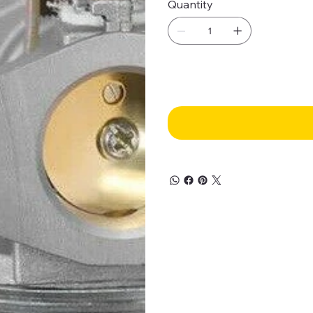
Quantity