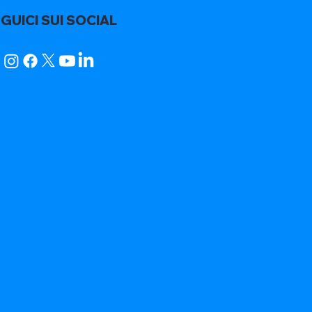
GUICI SUI SOCIAL