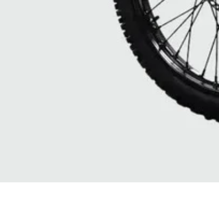
Quick View