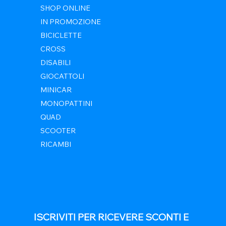
SHOP ONLINE
IN PROMOZIONE
BICICLETTE
CROSS
DISABILI
GIOCATTOLI
MINICAR
MONOPATTINI
QUAD
SCOOTER
RICAMBI
ISCRIVITI PER RICEVERE SCONTI E 