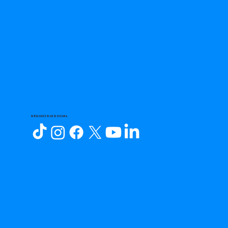
SEGUICI SUI SOCIAL