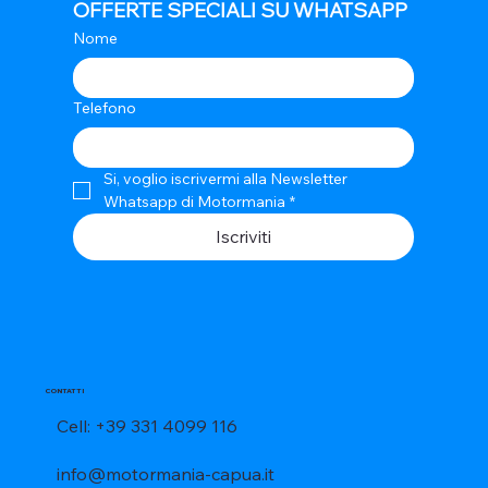
OFFERTE SPECIALI SU WHATSAPP
Nome
Telefono
Si, voglio iscrivermi alla Newsletter 
Whatsapp di Motormania
*
Iscriviti
CONTATTI
Cell: +39 331 4099 116
info@motormania-capua.it