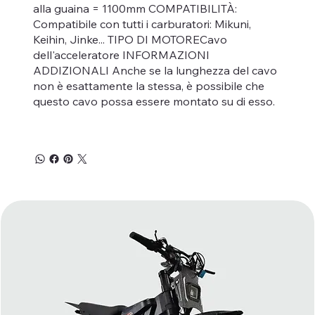
alla guaina = 1100mm COMPATIBILITÀ:
Compatibile con tutti i carburatori: Mikuni,
Keihin, Jinke... TIPO DI MOTORECavo
dell'acceleratore INFORMAZIONI
ADDIZIONALI Anche se la lunghezza del cavo
non è esattamente la stessa, è possibile che
questo cavo possa essere montato su di esso.