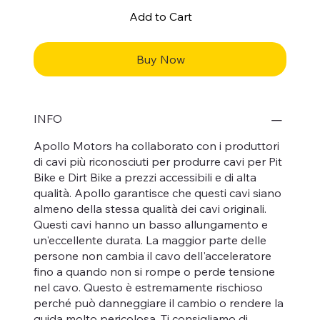
Add to Cart
Buy Now
INFO
Apollo Motors ha collaborato con i produttori
di cavi più riconosciuti per produrre cavi per Pit
Bike e Dirt Bike a prezzi accessibili e di alta
qualità. Apollo garantisce che questi cavi siano
almeno della stessa qualità dei cavi originali.
Questi cavi hanno un basso allungamento e
un'eccellente durata. La maggior parte delle
persone non cambia il cavo dell'acceleratore
fino a quando non si rompe o perde tensione
nel cavo. Questo è estremamente rischioso
perché può danneggiare il cambio o rendere la
guida molto pericolosa. Ti consigliamo di