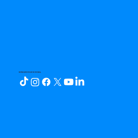
SEGUICI SUI SOCIAL