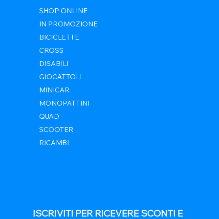
SHOP ONLINE
IN PROMOZIONE
BICICLETTE
CROSS
DISABILI
GIOCATTOLI
MINICAR
MONOPATTINI
QUAD
SCOOTER
RICAMBI
ISCRIVITI PER RICEVERE SCONTI E 