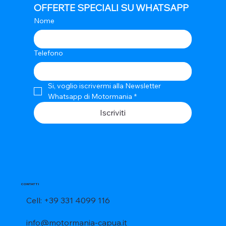
OFFERTE SPECIALI SU WHATSAPP
Nome
Telefono
Si, voglio iscrivermi alla Newsletter 
Whatsapp di Motormania
*
Iscriviti
CONTATTI
Cell: +39 331 4099 116
info@motormania-capua.it