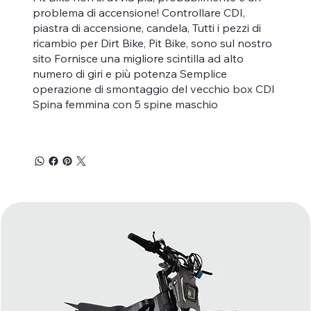
problema di accensione! Controllare CDI,
piastra di accensione, candela, Tutti i pezzi di
ricambio per Dirt Bike, Pit Bike, sono sul nostro
sito Fornisce una migliore scintilla ad alto
numero di giri e più potenza Semplice
operazione di smontaggio del vecchio box CDI
Spina femmina con 5 spine maschio